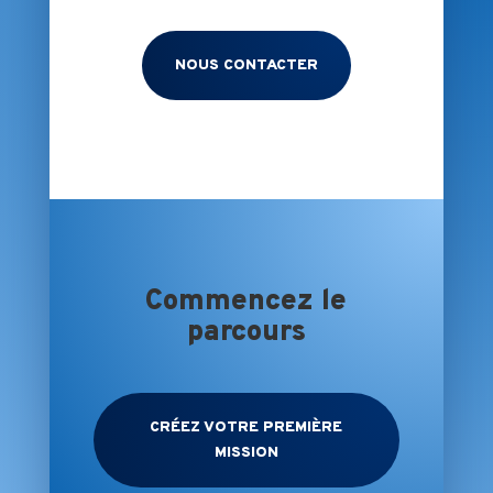
NOUS CONTACTER
Commencez le
parcours
CRÉEZ VOTRE PREMIÈRE
MISSION