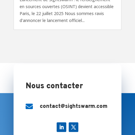
en sources ouvertes (OSINT) devient accessible
Paris, le 22 juillet 2025 Nous sommes ravis
d'annoncer le lancement officiel...
Nous contacter

contact@sightswarm.com