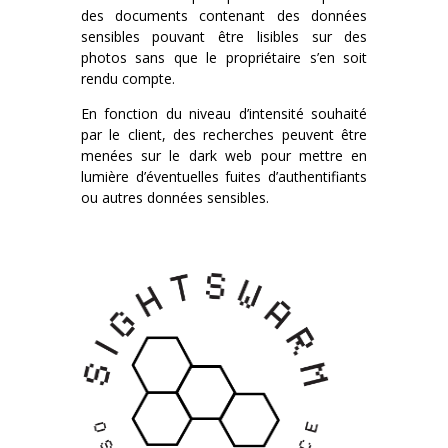
des documents contenant des données
sensibles pouvant être lisibles sur des
photos sans que le propriétaire s’en soit
rendu compte.
En fonction du niveau d’intensité souhaité
par le client, des recherches peuvent être
menées sur le dark web pour mettre en
lumière d’éventuelles fuites d’authentifiants
ou autres données sensibles.