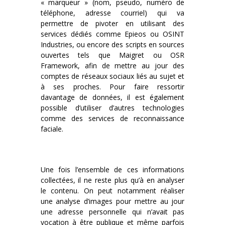
« marqueur » (nom, pseudo, numéro de
téléphone, adresse courriel) qui va
permettre de pivoter en utilisant des
services dédiés comme Epieos ou OSINT
Industries, ou encore des scripts en sources
ouvertes tels que Maigret ou OSR
Framework, afin de mettre au jour des
comptes de réseaux sociaux liés au sujet et
à ses proches. Pour faire ressortir
davantage de données, il est également
possible d’utiliser d’autres technologies
comme des services de reconnaissance
faciale.
Une fois l’ensemble de ces informations
collectées, il ne reste plus qu’à en analyser
le contenu. On peut notamment réaliser
une analyse d’images pour mettre au jour
une adresse personnelle qui n’avait pas
vocation à être publique et même parfois