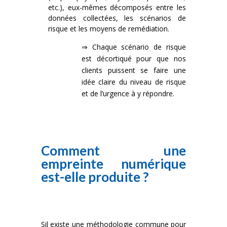
etc.), eux-mêmes décomposés entre les
données collectées, les scénarios de
risque et les moyens de remédiation.
⇒ Chaque scénario de risque
est décortiqué pour que nos
clients puissent se faire une
idée claire du niveau de risque
et de l’urgence à y répondre.
Comment une
empreinte numérique
est-elle produite ?
Sil existe une méthodologie commune pour