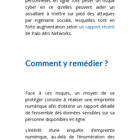
personnelles en ligne font peser un risque
cyber en ce qu’elles peuvent aider un
assaillant à mettre sur pied des attaques
par ingénierie sociale, lesquelles sont en
forte augmentation selon
un rapport récent
de Palo Alto Networks.
Comment y remédier ?
Face à ces risques, un moyen de se
protéger consiste à réaliser une empreinte
numérique afin d’obtenir un rapport détaillé
de l’ensemble des données sensibles sur sa
personne disponibles en ligne.
L’intérêt d’une enquête d’empreinte
numérique, au-delà de l’énumération des