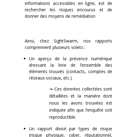
informations accessibles en ligne, est de
rechercher les risques encourus et de
donner des moyens de remédiation
Ainsi, chez SightSwarm, nos rapports
comprennent plusieurs volets :
Un aperçu de la présence numérique
dressant la liste de l’ensemble des
éléments trouvés (contacts, comptes de
réseaux sociaux, etc.)
⇒ Ces données collectées sont
détaillées et la manière dont
nous les avons trouvées est
indiquée afin que l’enquête soit
reproductible.
Un rapport divisé par types de risque
(risque physique, cyber, réputationnel,