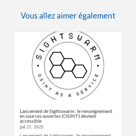
Vous allez aimer également
Lancement de Sightswarm : le renseignement
en sources ouvertes (OSINT) devient
accessible
Juil 21, 2025
Lancement de Sightswarm : le renseignement