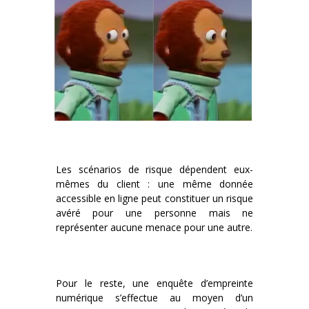
Les scénarios de risque dépendent eux-
mêmes du client : une même donnée
accessible en ligne peut constituer un risque
avéré pour une personne mais ne
représenter aucune menace pour une autre.
Pour le reste, une enquête d’empreinte
numérique s’effectue au moyen d’un