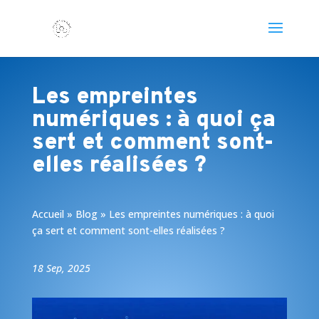
Les empreintes
numériques : à quoi ça
sert et comment sont-
elles réalisées ?
Accueil
»
Blog
»
Les empreintes numériques : à quoi
ça sert et comment sont-elles réalisées ?
18 Sep, 2025