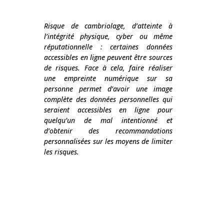
Risque de cambriolage, d’atteinte à
l’intégrité physique, cyber ou même
réputationnelle : certaines données
accessibles en ligne peuvent être sources
de risques. Face à cela, faire réaliser
une empreinte numérique sur sa
personne permet d’avoir une image
complète des données personnelles qui
seraient accessibles en ligne pour
quelqu’un de mal intentionné et
d’obtenir des recommandations
personnalisées sur les moyens de limiter
les risques.