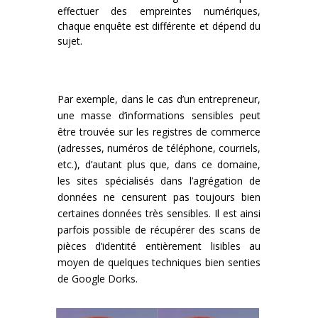
effectuer des empreintes numériques,
chaque enquête est différente et dépend du
sujet.
Par exemple, dans le cas d’un entrepreneur,
une masse d’informations sensibles peut
être trouvée sur les registres de commerce
(adresses, numéros de téléphone, courriels,
etc.), d’autant plus que, dans ce domaine,
les sites spécialisés dans l’agrégation de
données ne censurent pas toujours bien
certaines données très sensibles. Il est ainsi
parfois possible de récupérer des scans de
pièces d’identité entièrement lisibles au
moyen de quelques techniques bien senties
de Google Dorks.