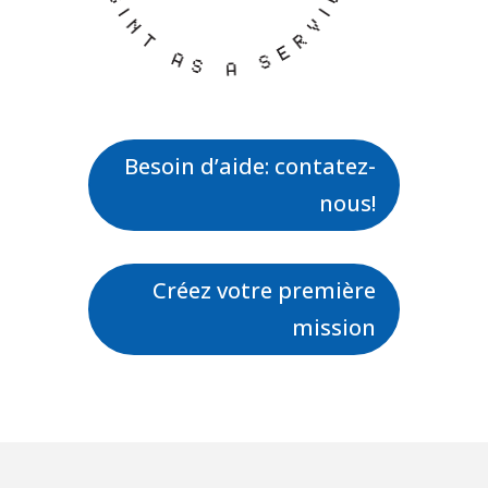
Besoin d’aide: contatez-
nous!
Créez votre première
mission