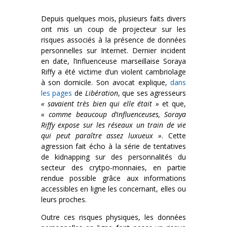
Depuis quelques mois, plusieurs faits divers
ont mis un coup de projecteur sur les
risques associés à la présence de données
personnelles sur Internet. Dernier incident
en date, l’influenceuse marseillaise Soraya
Riffy a été victime d’un violent cambriolage
à son domicile. Son avocat explique,
dans
les pages
de
Libération
, que ses agresseurs
« savaient très bien qui elle était »
et que,
« comme beaucoup d’influenceuses, Soraya
Riffy expose sur les réseaux un train de vie
qui peut paraître assez luxueux »
. Cette
agression fait écho à la série de tentatives
de kidnapping sur des personnalités du
secteur des crytpo-monnaies, en partie
rendue possible grâce aux informations
accessibles en ligne les concernant, elles ou
leurs proches.
Outre ces risques physiques, les données