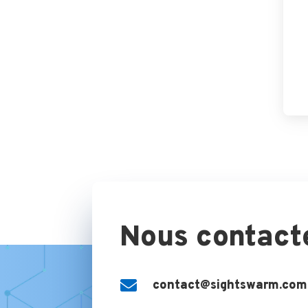
Nous contact

contact@sightswarm.com